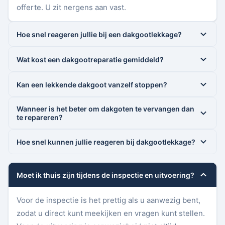
offerte. U zit nergens aan vast.
Hoe snel reageren jullie bij een dakgootlekkage?
Wat kost een dakgootreparatie gemiddeld?
Kan een lekkende dakgoot vanzelf stoppen?
Wanneer is het beter om dakgoten te vervangen dan
te repareren?
Hoe snel kunnen jullie reageren bij dakgootlekkage?
Moet ik thuis zijn tijdens de inspectie en uitvoering?
Voor de inspectie is het prettig als u aanwezig bent,
zodat u direct kunt meekijken en vragen kunt stellen.