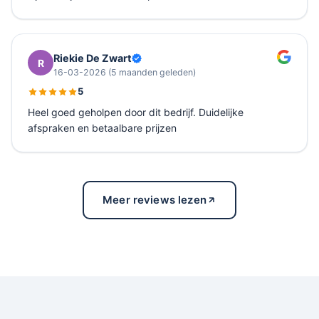
Riekie De Zwart
R
16-03-2026
(5 maanden geleden)
5
Heel goed geholpen door dit bedrijf. Duidelijke
afspraken en betaalbare prijzen
Meer reviews lezen