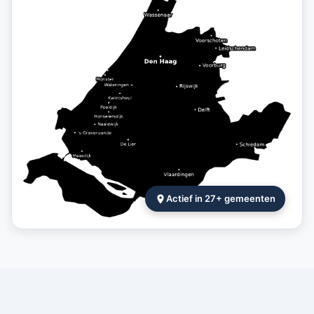
Actief in 27+ gemeenten