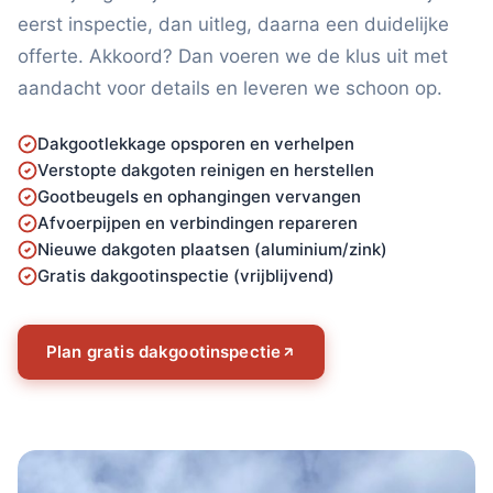
eerst inspectie, dan uitleg, daarna een duidelijke
offerte. Akkoord? Dan voeren we de klus uit met
aandacht voor details en leveren we schoon op.
Dakgootlekkage opsporen en verhelpen
Verstopte dakgoten reinigen en herstellen
Gootbeugels en ophangingen vervangen
Afvoerpijpen en verbindingen repareren
Nieuwe dakgoten plaatsen (aluminium/zink)
Gratis dakgootinspectie (vrijblijvend)
Plan gratis dakgootinspectie