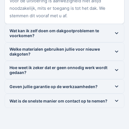
Voor de uitvoering is aanwezigheid niet altijd
noodzakelijk, mits er toegang is tot het dak. We
stemmen dit vooraf met u af.
Wat kan ik zelf doen om dakgootproblemen te
voorkomen?
Welke materialen gebruiken jullie voor nieuwe
dakgoten?
Hoe weet ik zeker dat er geen onnodig werk wordt
gedaan?
Geven jullie garantie op de werkzaamheden?
Wat is de snelste manier om contact op te nemen?