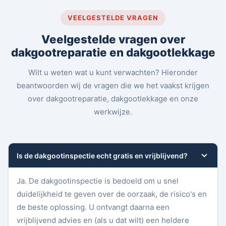
VEELGESTELDE VRAGEN
Veelgestelde vragen over
dakgootreparatie en dakgootlekkage
Wilt u weten wat u kunt verwachten? Hieronder
beantwoorden wij de vragen die we het vaakst krijgen
over dakgootreparatie, dakgootlekkage en onze
werkwijze.
Is de dakgootinspectie echt gratis en vrijblijvend?
Ja. De dakgootinspectie is bedoeld om u snel
duidelijkheid te geven over de oorzaak, de risico's en
de beste oplossing. U ontvangt daarna een
vrijblijvend advies en (als u dat wilt) een heldere