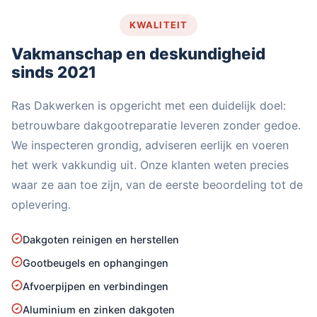
KWALITEIT
Vakmanschap en deskundigheid
sinds 2021
Ras Dakwerken is opgericht met een duidelijk doel:
betrouwbare dakgootreparatie leveren zonder gedoe.
We inspecteren grondig, adviseren eerlijk en voeren
het werk vakkundig uit. Onze klanten weten precies
waar ze aan toe zijn, van de eerste beoordeling tot de
oplevering.
Dakgoten reinigen en herstellen
Gootbeugels en ophangingen
Afvoerpijpen en verbindingen
Aluminium en zinken dakgoten