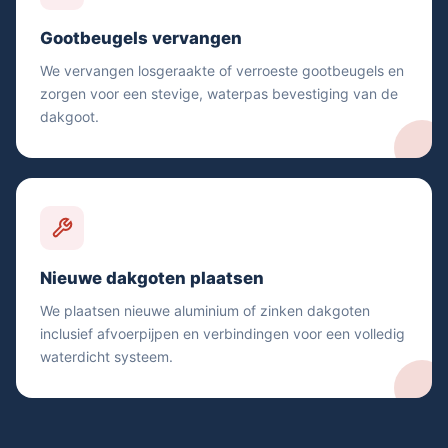
Gootbeugels vervangen
We vervangen losgeraakte of verroeste gootbeugels en
zorgen voor een stevige, waterpas bevestiging van de
dakgoot.
Nieuwe dakgoten plaatsen
We plaatsen nieuwe aluminium of zinken dakgoten
inclusief afvoerpijpen en verbindingen voor een volledig
waterdicht systeem.