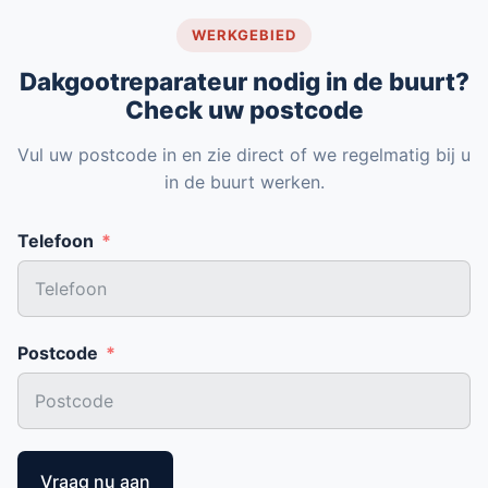
WERKGEBIED
Dakgootreparateur nodig in de buurt?
Check uw postcode
Vul uw postcode in en zie direct of we regelmatig bij u
in de buurt werken.
Telefoon
Postcode
Vraag nu aan