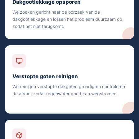
Dakgootlekkage opsporen
We zoeken gericht naar de oorzaak van de
dakgootlekkage en lossen het probleem duurzaam op,
zodat het niet terugkomt.
Verstopte goten reinigen
We reinigen verstopte dakgoten grondig en controleren
de afvoer zodat regenwater goed kan wegstromen.