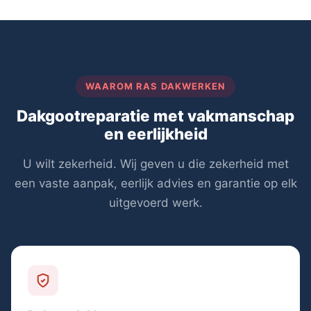
WAAROM RAS DAKWERKEN
Dakgootreparatie met vakmanschap
en eerlijkheid
U wilt zekerheid. Wij geven u die zekerheid met
een vaste aanpak, eerlijk advies en garantie op elk
uitgevoerd werk.