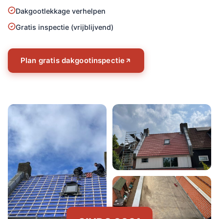
Dakgootlekkage verhelpen
Gratis inspectie (vrijblijvend)
Plan gratis dakgootinspectie