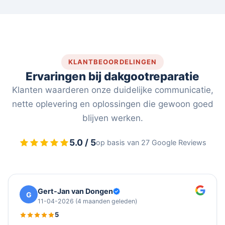
KLANTBEOORDELINGEN
Ervaringen bij dakgootreparatie
Klanten waarderen onze duidelijke communicatie,
nette oplevering en oplossingen die gewoon goed
blijven werken.
5.0 / 5
op basis van 27 Google Reviews
Gert-Jan van Dongen
G
11-04-2026
(4 maanden geleden)
5