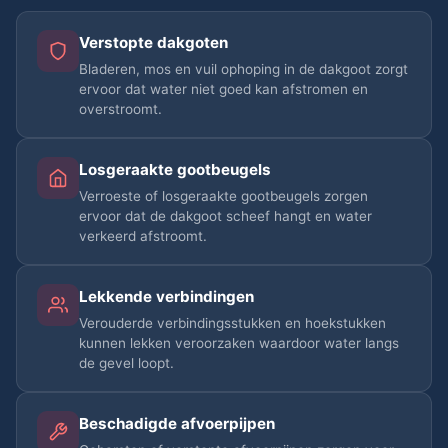
Verstopte dakgoten
Bladeren, mos en vuil ophoping in de dakgoot zorgt
ervoor dat water niet goed kan afstromen en
overstroomt.
Losgeraakte gootbeugels
Verroeste of losgeraakte gootbeugels zorgen
ervoor dat de dakgoot scheef hangt en water
verkeerd afstroomt.
Lekkende verbindingen
Verouderde verbindingsstukken en hoekstukken
kunnen lekken veroorzaken waardoor water langs
de gevel loopt.
Beschadigde afvoerpijpen