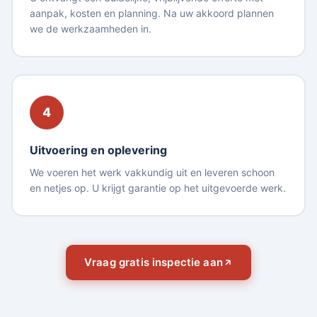
aanpak, kosten en planning. Na uw akkoord plannen
we de werkzaamheden in.
4
Uitvoering en oplevering
We voeren het werk vakkundig uit en leveren schoon
en netjes op. U krijgt garantie op het uitgevoerde werk.
Vraag gratis inspectie aan