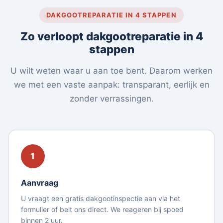
DAKGOOTREPARATIE IN 4 STAPPEN
Zo verloopt dakgootreparatie in 4
stappen
U wilt weten waar u aan toe bent. Daarom werken
we met een vaste aanpak: transparant, eerlijk en
zonder verrassingen.
1
Aanvraag
U vraagt een gratis dakgootinspectie aan via het
formulier of belt ons direct. We reageren bij spoed
binnen 2 uur.