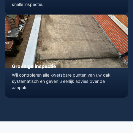
snelle inspectie.
Grondige inspectie
Wij controleren alle kwetsbare punten van uw dak
systematisch en geven u eerlijk advies over de
aanpak.