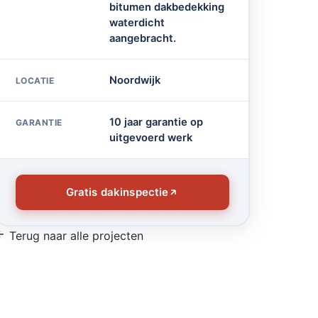
bitumen dakbedekking
waterdicht
aangebracht.
Noordwijk
LOCATIE
10 jaar garantie op
GARANTIE
uitgevoerd werk
Gratis dakinspectie
Terug naar alle projecten