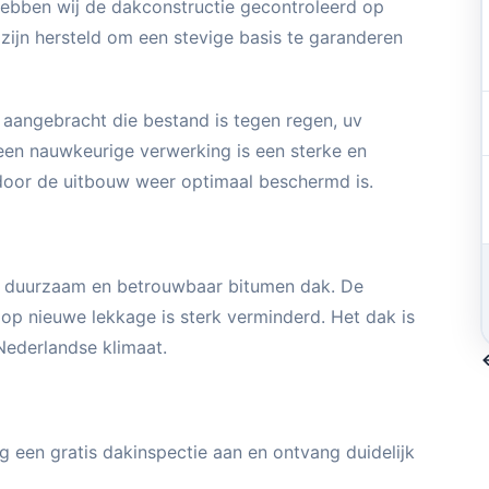
hebben wij de dakconstructie gecontroleerd op
 zijn hersteld om een stevige basis te garanderen
aangebracht die bestand is tegen regen, uv
en nauwkeurige verwerking is een sterke en
door de uitbouw weer optimaal beschermd is.
n duurzaam en betrouwbaar bitumen dak. De
 op nieuwe lekkage is sterk verminderd. Het dak is
Nederlandse klimaat.
g een gratis dakinspectie aan en ontvang duidelijk