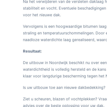
Na het verwijderen van de versleten daklaag 
stabiliteit en vocht. Eventuele beschadigingen
voor het nieuwe dak.
Vervolgens is een hoogwaardige bitumen laag 
straling en temperatuurschommelingen. Door e
naadloze waterdichte laag gerealiseerd, waar
Resultaat:
De uitbouw in Noordwijk beschikt nu over ee
waterdichtheid is volledig hersteld en de kans
klaar voor langdurige bescherming tegen het 
Is uw uitbouw toe aan nieuwe dakbedekking?
Ziet u scheuren, blazen of vochtplekken? Vraa
advies over de beste oplossing voor uw dak.