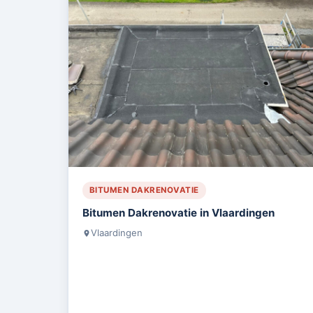
BITUMEN DAKRENOVATIE
Bitumen Dakrenovatie in Vlaardingen
Vlaardingen