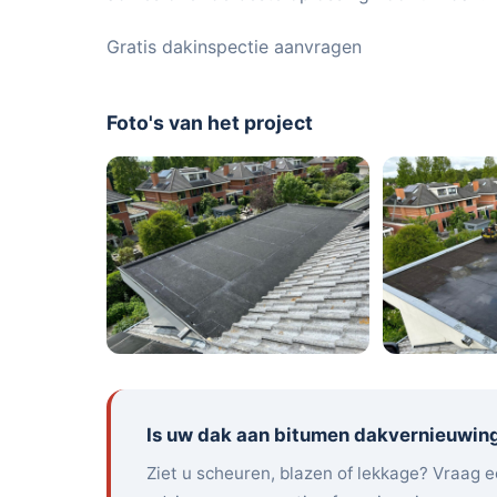
Gratis dakinspectie aanvragen
Foto's van het project
Is uw dak aan bitumen dakvernieuwin
Ziet u scheuren, blazen of lekkage? Vraag e