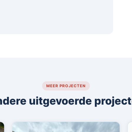
MEER PROJECTEN
dere uitgevoerde projec