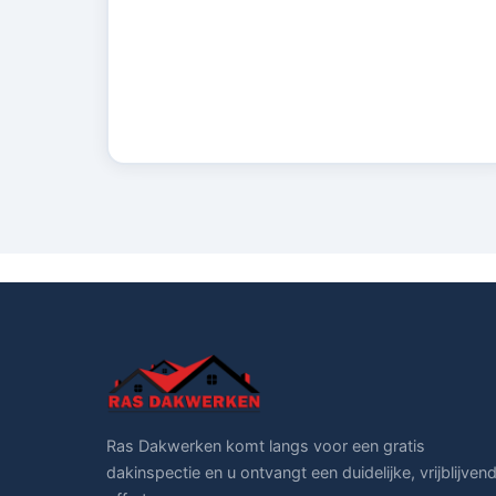
Ras Dakwerken komt langs voor een gratis
dakinspectie en u ontvangt een duidelijke, vrijblijven